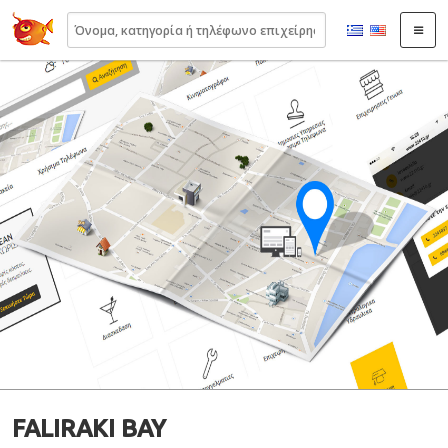
22410.gr
FALIRAKI BAY