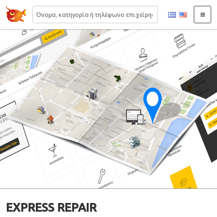
22410.gr
EXPRESS REPAIR