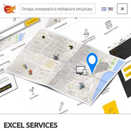
22410.gr
EXCEL SERVICES