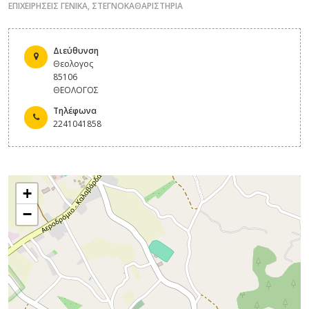
ΕΠΙΧΕΙΡΗΣΕΙΣ ΓΕΝΙΚΑ
,
ΣΤΕΓΝΟΚΑΘΑΡΙΣΤΗΡΙΑ
Διεύθυνση
Θεολογος
85106
ΘΕΟΛΟΓΟΣ
Τηλέφωνα
2241041858
+
−