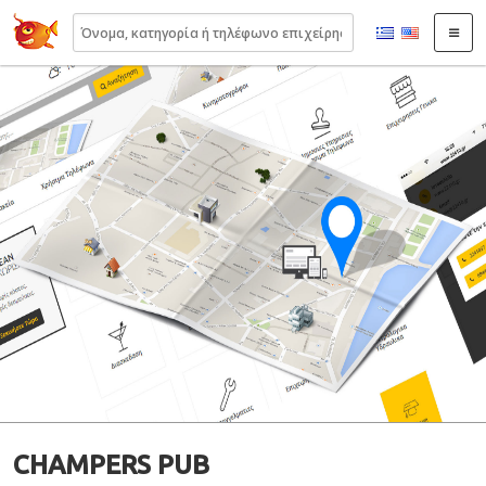
22410.gr
CHAMPERS PUB