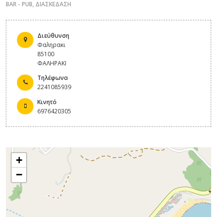
BAR - PUB
,
ΔΙΑΣΚΕΔΑΣΗ
Διεύθυνση
Φαληρακι
85100
ΦΑΛΗΡΑΚΙ
Τηλέφωνα
2241085939
Κινητό
6976420305
+
−