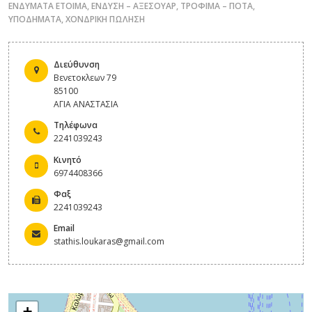
ΕΝΔΥΜΑΤΑ ΕΤΟΙΜΑ
,
ΕΝΔΥΣΗ – ΑΞΕΣΟΥΑΡ
,
ΤΡΟΦΙΜΑ – ΠΟΤΑ
,
ΥΠΟΔΗΜΑΤΑ
,
ΧΟΝΔΡΙΚΗ ΠΩΛΗΣΗ
Διεύθυνση
Βενετοκλεων 79
85100
ΑΓΙΑ ΑΝΑΣΤΑΣΙΑ
Τηλέφωνα
2241039243
Κινητό
6974408366
Φαξ
2241039243
Email
stathis.loukaras@gmail.com
+