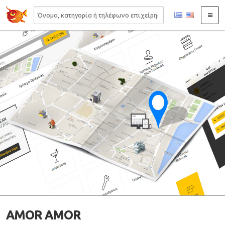
22410.gr
AMOR AMOR