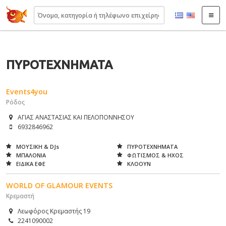
22410.gr
ΠΥΡΟΤΕΧΝΗΜΑΤΑ
Events4you
Ρόδος
ΑΓΙΑΣ ΑΝΑΣΤΑΣΙΑΣ ΚΑΙ ΠΕΛΟΠΟΝΝΗΣΟΥ
6932846962
ΜΟΥΣΙΚΗ & DJs
ΠΥΡΟΤΕΧΝΗΜΑΤΑ
ΜΠΑΛΟΝΙΑ
ΦΩΤΙΣΜΟΣ & ΗΧΟΣ
ΕΙΔΙΚΑ ΕΦΕ
ΚΛΟΟΥΝ
WORLD OF GLAMOUR EVENTS
Κρεμαστή
Λεωφόρος Κρεμαστής 19
2241090002