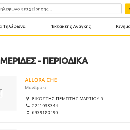
α Τηλέφωνα
Έκτακτης Ανάγκης
Κινημ
ΜΕΡΙΔΕΣ - ΠΕΡΙΟΔΙΚΑ
ALLORA CHE
Μανδρακι
ΕΙΚΟΣΤΗΣ ΠΕΜΠΤΗΣ ΜΑΡΤΙΟΥ 5
2241033344
6939180490