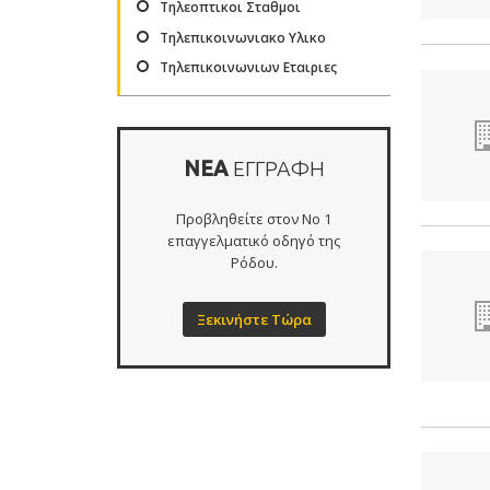
Τηλεοπτικοι Σταθμοι
Τηλεπικοινωνιακο Υλικο
Τηλεπικοινωνιων Εταιριες
ΝΕΑ
ΕΓΓΡΑΦΗ
Προβληθείτε στον Νο 1
επαγγελματικό οδηγό της
Ρόδου.
Ξεκινήστε Τώρα