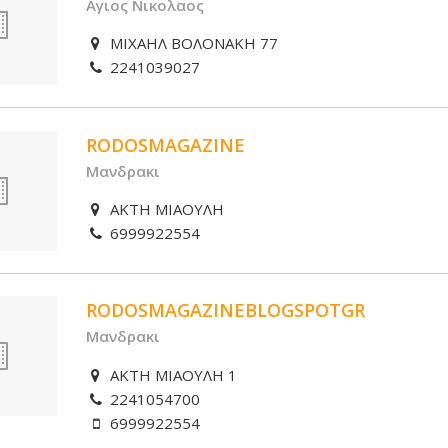
Αγιος Νικολαος
ΜΙΧΑΗΛ ΒΟΛΟΝΑΚΗ 77
2241039027
RODOSMAGAZINE
Μανδρακι
ΑΚΤΗ ΜΙΑΟΥΛΗ
6999922554
RODOSMAGAZINEBLOGSPOTGR
Μανδρακι
ΑΚΤΗ ΜΙΑΟΥΛΗ 1
2241054700
6999922554