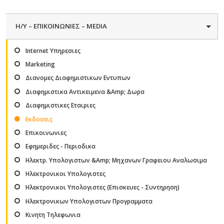
H/Y – ΕΠΙΚΟΙΝΩΝΙΕΣ – MEDIA
Internet Υπηρεσιες
Marketing
Διανομες Διαφημιστικων Εντυπων
Διαφημιστικα Αντικειμενα &Amp; Δωρα
Διαφημιστικες Εταιριες
Εκδοσεις
Επικοινωνιες
Εφημεριδες - Περιοδικα
Ηλεκτρ. Υπολογιστων &Amp; Μηχανων Γραφειου Αναλωσιμα
Ηλεκτρονικοι Υπολογιστες
Ηλεκτρονικοι Υπολογιστες (Επισκευες - Συντηρηση)
Ηλεκτρονικων Υπολογιστων Προγραμματα
Κινητη Τηλεφωνια