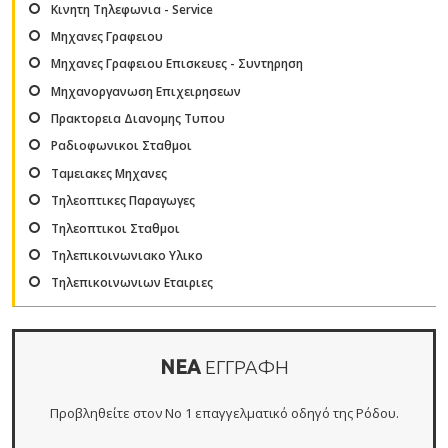
Κινητη Τηλεφωνια - Service
Μηχανες Γραφειου
Μηχανες Γραφειου Επισκευες - Συντηρηση
Μηχανοργανωση Επιχειρησεων
Πρακτορεια Διανομης Τυπου
Ραδιοφωνικοι Σταθμοι
Ταμειακες Μηχανες
Τηλεοπτικες Παραγωγες
Τηλεοπτικοι Σταθμοι
Τηλεπικοινωνιακο Υλικο
Τηλεπικοινωνιων Εταιριες
ΝΕΑ
ΕΓΓΡΑΦΗ
Προβληθείτε στον Νο 1 επαγγελματικό οδηγό της Ρόδου.