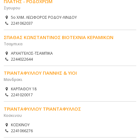
ΠΛΑΤΗΣ - ΡΟΔΟΧΡΩΜ
Σγουρου
5ο ΧΛΜ. ΛΕΩΦΟΡΟΣ ΡΟΔΟΥ-ΛΙΝΔΟΥ
2241062037
ΣΠΑΘΑΣ ΚΩΝΣΤΑΝΤΙΝΟΣ ΒΙΟΤΕΧΝΙΑ ΚΕΡΑΜΙΚΩΝ
Τσαμπικα
ΑΡΧΑΓΓΕΛΟΣ-ΤΣΑΜΠΙΚΑ
2244022644
ΤΡΙΑΝΤΑΦΥΛΛΟΥ ΓΙΑΝΝΗΣ & ΥΙΟΙ
Μανδρακι
ΚΑΡΠΑΘΟΥ 18
2241020017
ΤΡΙΑΝΤΑΦΥΛΛΟΥ ΤΡΙΑΝΤΑΦΥΛΛΟΣ
Κοσκινου
ΚΟΣΚΙΝΟΥ
2241066276