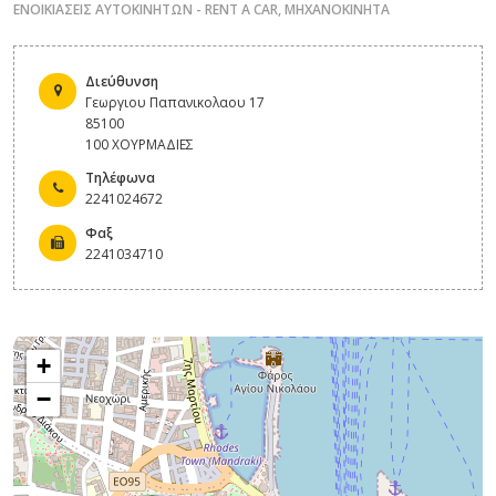
ΕΝΟΙΚΙΑΣΕΙΣ ΑΥΤΟΚΙΝΗΤΩΝ - RENT A CAR
,
ΜΗΧΑΝΟΚΙΝΗΤΑ
Διεύθυνση
Γεωργιου Παπανικολαου 17
85100
100 ΧΟΥΡΜΑΔΙΕΣ
Τηλέφωνα
2241024672
Φαξ
2241034710
+
−