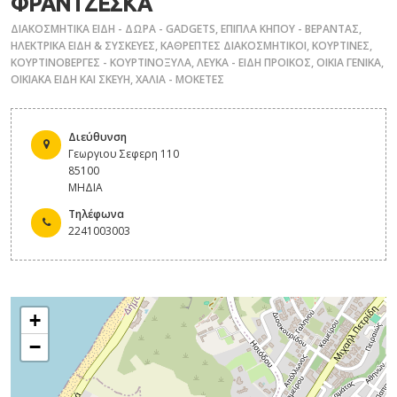
ΦΡΑΝΤΖΕΣΚΑ
ΔΙΑΚΟΣΜΗΤΙΚΑ ΕΙΔΗ - ΔΩΡΑ - GADGETS
,
ΕΠΙΠΛΑ ΚΗΠΟΥ - ΒΕΡΑΝΤΑΣ
,
ΗΛΕΚΤΡΙΚΑ ΕΙΔΗ & ΣΥΣΚΕΥΕΣ
,
ΚΑΘΡΕΠΤΕΣ ΔΙΑΚΟΣΜΗΤΙΚΟΙ
,
ΚΟΥΡΤΙΝΕΣ
,
ΚΟΥΡΤΙΝΟΒΕΡΓΕΣ - ΚΟΥΡΤΙΝΟΞΥΛΑ
,
ΛΕΥΚΑ - ΕΙΔΗ ΠΡΟΙΚΟΣ
,
ΟΙΚΙΑ ΓΕΝΙΚΑ
,
ΟΙΚΙΑΚΑ ΕΙΔΗ ΚΑΙ ΣΚΕΥΗ
,
ΧΑΛΙΑ - ΜΟΚΕΤΕΣ
Διεύθυνση
Γεωργιου Σεφερη 110
85100
ΜΗΔΙΑ
Τηλέφωνα
2241003003
+
−