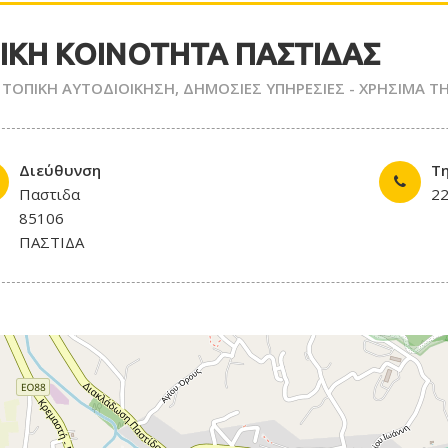
ΙΚΗ ΚΟΙΝΟΤΗΤΑ ΠΑΣΤΙΔΑΣ
 ΤΟΠΙΚΗ ΑΥΤΟΔΙΟΙΚΗΣΗ
,
ΔΗΜΟΣΙΕΣ ΥΠΗΡΕΣΙΕΣ - ΧΡΗΣΙΜΑ 
Διεύθυνση
Τ
Παστιδα
2
85106
ΠΑΣΤΙΔΑ