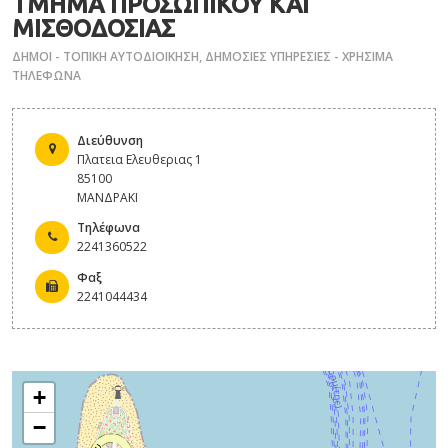
ΤΜΗΜΑ ΠΡΟΣΩΠΙΚΟΥ ΚΑΙ
ΜΙΣΘΟΔΟΣΙΑΣ
ΔΗΜΟΙ - ΤΟΠΙΚΗ ΑΥΤΟΔΙΟΙΚΗΣΗ
,
ΔΗΜΟΣΙΕΣ ΥΠΗΡΕΣΙΕΣ - ΧΡΗΣΙΜΑ
ΤΗΛΕΦΩΝΑ
Διεύθυνση
Πλατεια Ελευθεριας 1
85100
ΜΑΝΔΡΑΚΙ
Τηλέφωνα
2241360522
Φαξ
2241044434
+
−