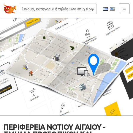
22410.gr
ΠΕΡΙΦΕΡΕΙΑ ΝΟΤΙΟΥ ΑΙΓΑΙΟΥ -