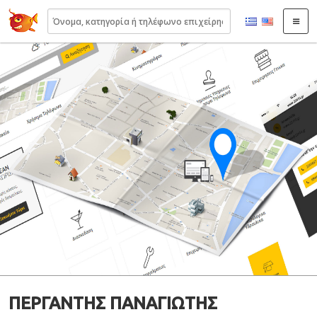
22410.gr
ΠΕΡΓΑΝΤΗΣ ΠΑΝΑΓΙΩΤΗΣ