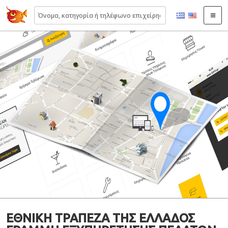
22410.gr
ΕΘΝΙΚΗ ΤΡΑΠΕΖΑ ΤΗΣ ΕΛΛΑΔΟΣ