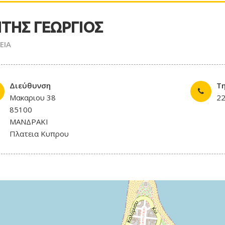
ΙΤΗΣ ΓΕΩΡΓΙΟΣ
ΕΙΑ
Διεύθυνση
Τ
Μακαριου 38
2
85100
ΜΑΝΔΡΑΚΙ
Πλατεια Κυπρου