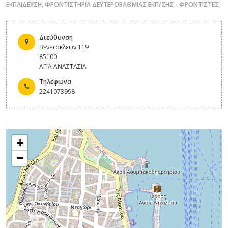
ΕΚΠΑΙΔΕΥΣΗ
,
ΦΡΟΝΤΙΣΤΗΡΙΑ ΔΕΥΤΕΡΟΒΑΘΜΙΑΣ ΕΚΠ/ΣΗΣ - ΦΡΟΝΤΙΣΤΕΣ
Διεύθυνση
Βενετοκλεων 119
85100
ΑΓΙΑ ΑΝΑΣΤΑΣΙΑ
Τηλέφωνα
2241073998
+
−